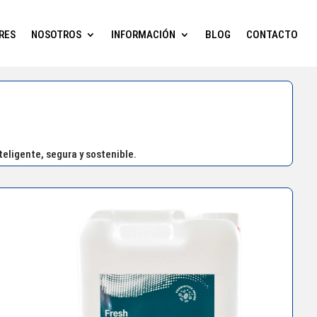
RES
NOSOTROS
INFORMACIÓN
BLOG
CONTACTO
eligente, segura y sostenible.