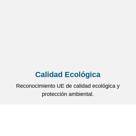
Calidad Ecológica
Reconocimiento UE de calidad ecológica y
protección ambiental.
Categorías
Centros sanitarios