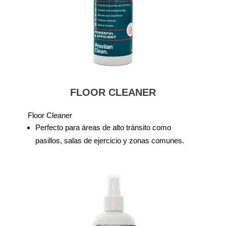
FLOOR CLEANER
Floor Cleaner
Perfecto para áreas de alto tránsito como
pasillos, salas de ejercicio y zonas comunes.