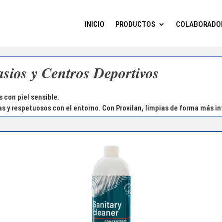
INICIO
PRODUCTOS
COLABORADO
sios y Centros Deportivos
 con piel sensible.
 y respetuosos con el entorno. Con Provilan, limpias de forma más int