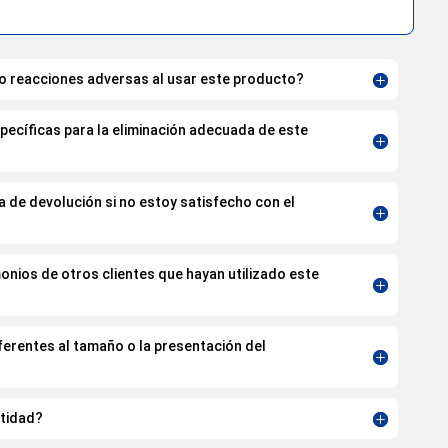
 o reacciones adversas al usar este producto?
ecíficas para la eliminación adecuada de este
a de devolución si no estoy satisfecho con el
nios de otros clientes que hayan utilizado este
erentes al tamaño o la presentación del
tidad?