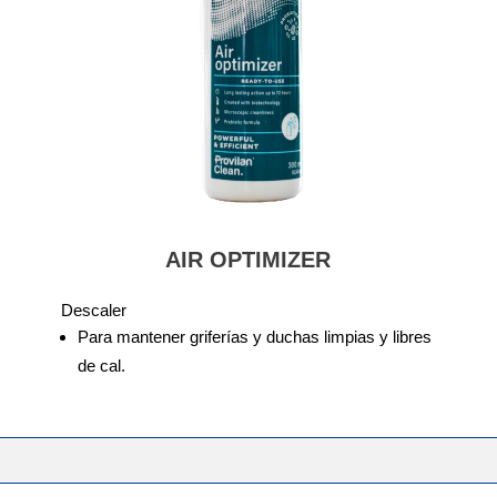
AIR OPTIMIZER
Descaler
Para mantener griferías y duchas limpias y libres
de cal.