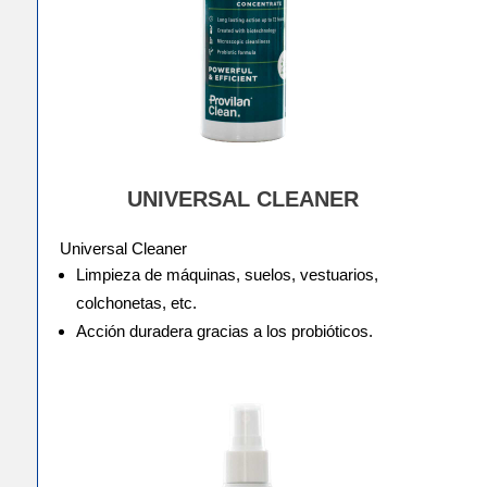
UNIVERSAL CLEANER
Universal Cleaner
Limpieza de máquinas, suelos, vestuarios,
colchonetas, etc.
Acción duradera gracias a los probióticos.