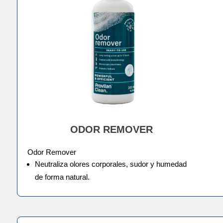
ODOR REMOVER
Odor Remover
Neutraliza olores corporales, sudor y humedad
de forma natural.