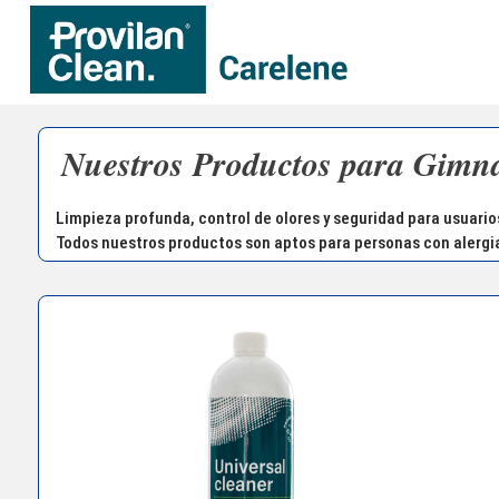
Nuestros Productos para Gimna
Limpieza profunda, control de olores y seguridad para usuarios
Todos nuestros productos son aptos para personas con alergias