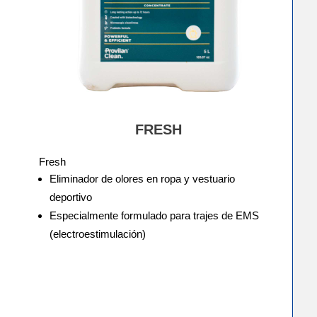
FRESH
Fresh
Eliminador de olores en ropa y vestuario
deportivo
Especialmente formulado para trajes de EMS
(electroestimulación)