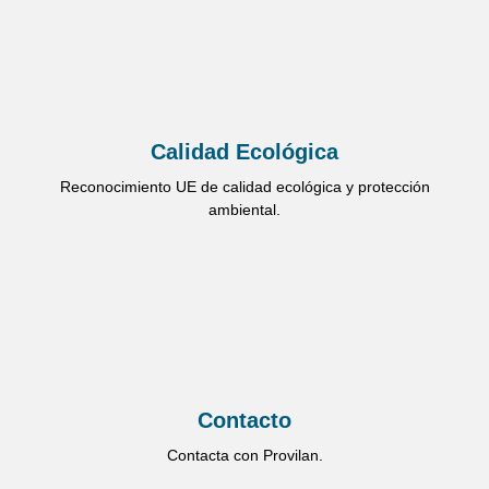
Calidad Ecológica
Reconocimiento UE de calidad ecológica y protección
ambiental.
Contacto
Contacta con Provilan.