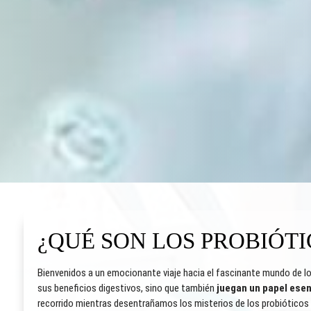
¿QUÉ SON LOS PROBIÓTI
Bienvenidos a un emocionante viaje hacia el fascinante mundo de l
sus beneficios digestivos, sino que también
juegan un papel esen
recorrido mientras desentrañamos los misterios de los probiótico