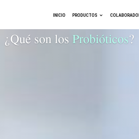
INICIO
PRODUCTOS
COLABORADO
¿Qué son los
Probióticos
?