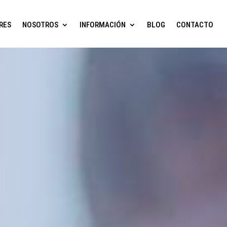
RES
NOSOTROS
INFORMACIÓN
BLOG
CONTACTO