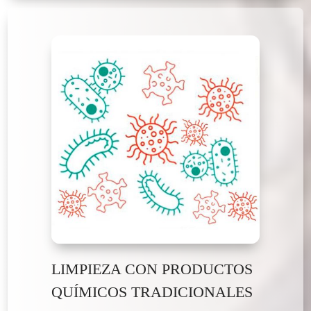
LIMPIEZA CON PRODUCTOS
QUÍMICOS TRADICIONALES