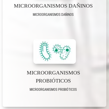
MICROORGANISMOS DAÑINOS
MICROORGANISMOS DAÑINOS
MICROORGANISMOS
PROBIÓTICOS
MICROORGANISMOS PROBIÓTICOS