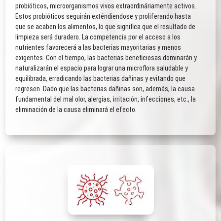
probióticos, microorganismos vivos extraordináriamente activos.
Estos probióticos seguirán exténdiendose y proliferando hasta
que se acaben los alimentos, lo que significa que el resultado de
limpieza será duradero. La competencia por el acceso a los
nutrientes favorecerá a las bacterias mayoritarias y menos
exigentes. Con el tiempo, las bacterias beneficiosas dominarán y
naturalizarán el espacio para lograr una microflora saludable y
equilibrada, erradicando las bacterias dañinas y evitando que
regresen. Dado que las bacterias dañinas son, además, la causa
fundamental del mal olor, alergias, irritación, infecciones, etc., la
eliminación de la causa eliminará el efecto.