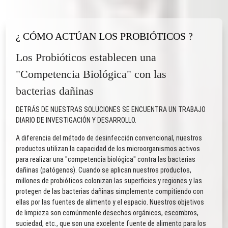
¿ CÓMO ACTÚAN LOS PROBIÓTICOS ?
Los Probióticos establecen una
"Competencia Biológica" con las
bacterias dañinas
DETRÁS DE NUESTRAS SOLUCIONES SE ENCUENTRA UN TRABAJO
DIARIO DE INVESTIGACIÓN Y DESARROLLO.
A diferencia del método de desinfección convencional, nuestros
productos utilizan la capacidad de los microorganismos activos
para realizar una "competencia biológica" contra las bacterias
dañinas (patógenos). Cuando se aplican nuestros productos,
millones de probióticos colonizan las superficies y regiones y las
protegen de las bacterias dañinas simplemente compitiendo con
ellas por las fuentes de alimento y el espacio. Nuestros objetivos
de limpieza son comúnmente desechos orgánicos, escombros,
suciedad, etc., que son una excelente fuente de alimento para los