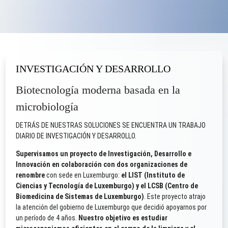
INVESTIGACIÓN Y DESARROLLO
Biotecnología moderna basada en la
microbiología
DETRÁS DE NUESTRAS SOLUCIONES SE ENCUENTRA UN TRABAJO
DIARIO DE INVESTIGACIÓN Y DESARROLLO.
Supervisamos un proyecto de Investigación, Desarrollo e
Innovación en colaboración con dos organizaciones de
renombre
con sede en Luxemburgo:
el LIST (Instituto de
Ciencias y Tecnología de Luxemburgo) y el LCSB (Centro de
Biomedicina de Sistemas de Luxemburgo)
. Este proyecto atrajo
la atención del gobierno de Luxemburgo que decidió apoyarnos por
un período de 4 años.
Nuestro objetivo es estudiar