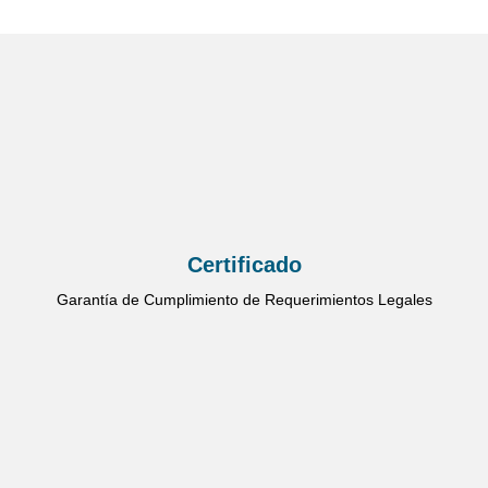
Certificado
Garantía de Cumplimiento de Requerimientos Legales