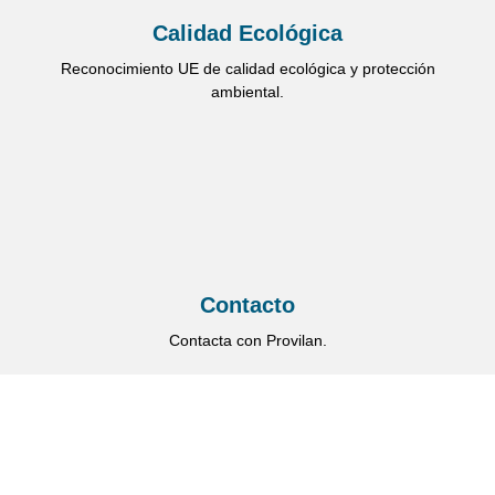
Calidad Ecológica
Reconocimiento UE de calidad ecológica y protección
ambiental.
Contacto
Contacta con Provilan.
Información
Limpiador Probiótico Multiusos