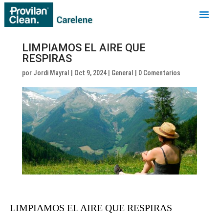
LIMPIAMOS EL AIRE QUE
RESPIRAS
por
Jordi Mayral
|
Oct 9, 2024
|
General
|
0 Comentarios
LIMPIAMOS EL AIRE QUE RESPIRAS