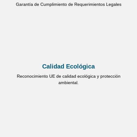
Garantía de Cumplimiento de Requerimientos Legales
Calidad Ecológica
Reconocimiento UE de calidad ecológica y protección
ambiental.