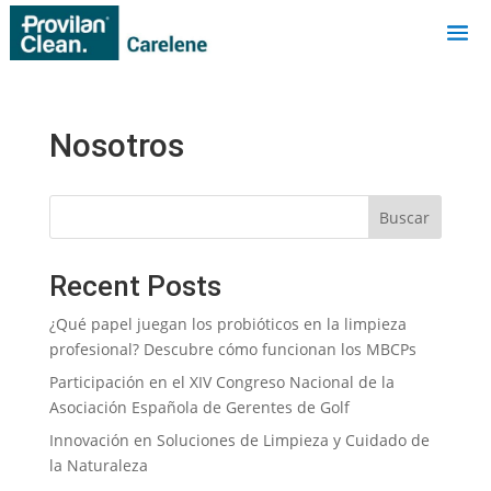
Nosotros
Buscar
Recent Posts
¿Qué papel juegan los probióticos en la limpieza
profesional? Descubre cómo funcionan los MBCPs
Participación en el XIV Congreso Nacional de la
Asociación Española de Gerentes de Golf
Innovación en Soluciones de Limpieza y Cuidado de
la Naturaleza