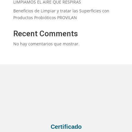
LIMPIAMOS EL AIRE QUE RESPIRAS
Beneficios de Limpiar y tratar las Superficies con
Productos Probióticos PROVILAN
Recent Comments
No hay comentarios que mostrar.
Certificado